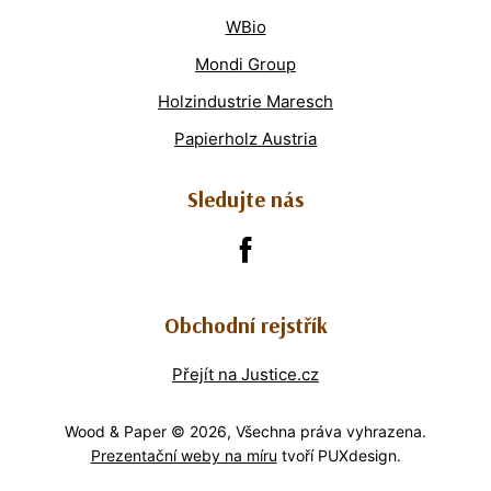
WBio
Mondi Group
Holzindustrie Maresch
Papierholz Austria
Sledujte nás
Obchodní rejstřík
Přejít na Justice.cz
Wood & Paper © 2026, Všechna práva vyhrazena.
Prezentační weby na míru
tvoří PUXdesign.