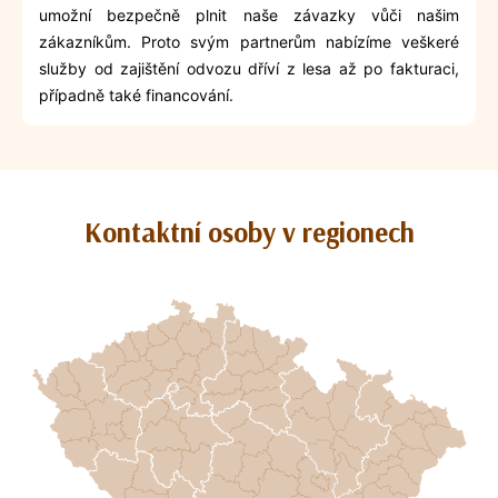
umožní bezpečně plnit naše závazky vůči našim
zákazníkům. Proto svým partnerům nabízíme veškeré
služby od zajištění odvozu dříví z lesa až po fakturaci,
případně také financování.
Kontaktní osoby v regionech